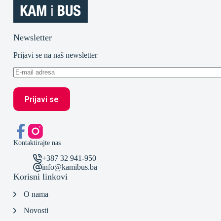
Newsletter
Prijavi se na naš newsletter
Kontaktirajte nas
+387 32 941-950
info@kamibus.ba
Korisni linkovi
O nama
Novosti