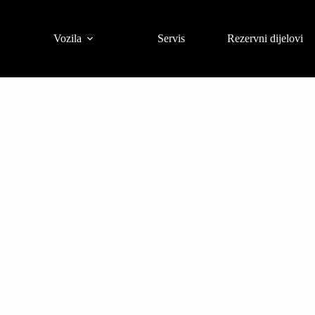
Vozila
Servis
Rezervni dijelovi