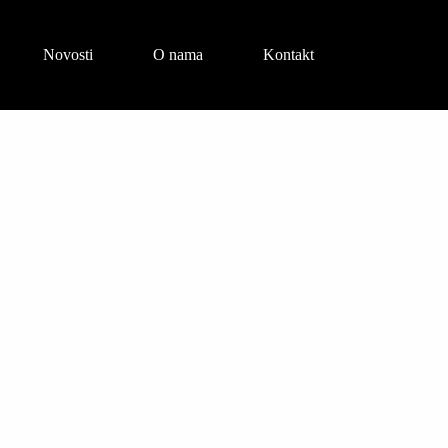
Novosti
O nama
Kontakt