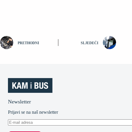
PRETHODNI
SLJEDEĆI
Newsletter
Prijavi se na naš newsletter