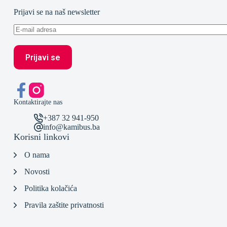
Prijavi se na naš newsletter
Kontaktirajte nas
+387 32 941-950
info@kamibus.ba
Korisni linkovi
O nama
Novosti
Politika kolačića
Pravila zaštite privatnosti