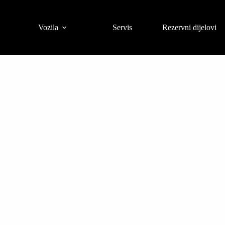
Vozila
Servis
Rezervni dijelovi