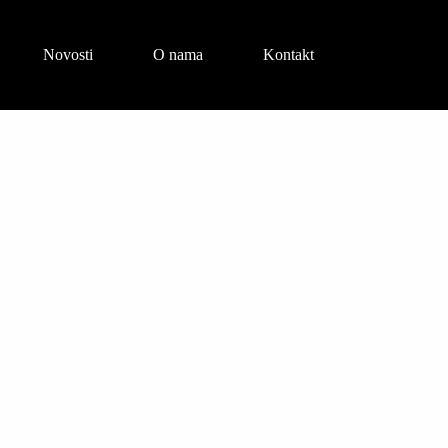
Novosti
O nama
Kontakt